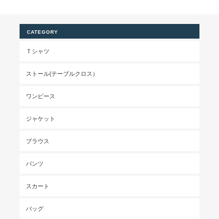
CATEGORY
Ｔシャツ
ストール(テーブルクロス）
ワンピース
ジャケット
ブラウス
パンツ
スカート
バッグ