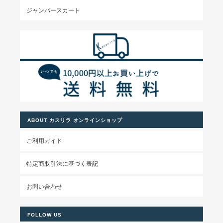
ジャンパースカート
ABOUT カスリラ オンラインショップ
ご利用ガイド
特定商取引法に基づく表記
お問い合わせ
FOLLOW US