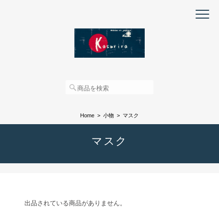
Home
小物
マスク
マスク
出品されている商品がありません。