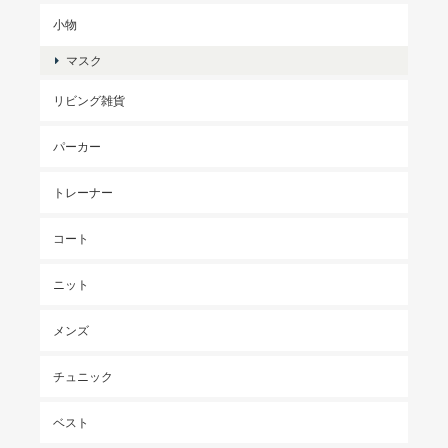
小物
マスク
リビング雑貨
パーカー
トレーナー
コート
ニット
メンズ
チュニック
ベスト